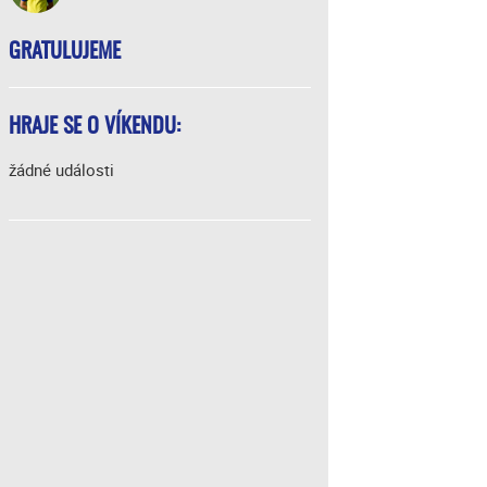
GRATULUJEME
HRAJE SE O VÍKENDU:
žádné události