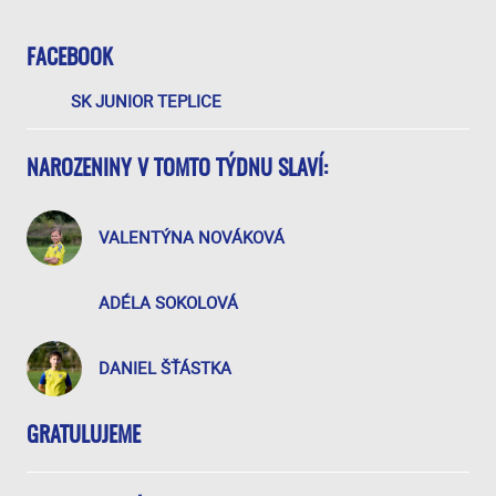
FACEBOOK
SK JUNIOR TEPLICE
NAROZENINY V TOMTO TÝDNU SLAVÍ:
VALENTÝNA NOVÁKOVÁ
ADÉLA SOKOLOVÁ
DANIEL ŠŤÁSTKA
GRATULUJEME