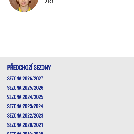
9 let
PŘEDCHOZÍ SEZONY
SEZONA 2026/2027
SEZONA 2025/2026
SEZONA 2024/2025
SEZONA 2023/2024
SEZONA 2022/2023
SEZONA 2020/2021