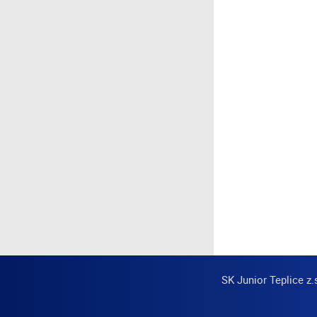
SK Junior Teplice z.